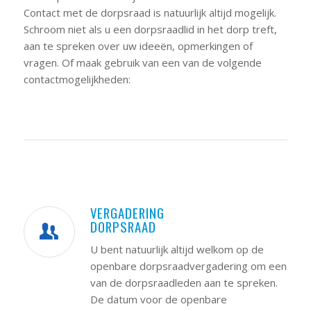
Contact met de dorpsraad is natuurlijk altijd mogelijk.
Schroom niet als u een dorpsraadlid in het dorp treft,
aan te spreken over uw ideeën, opmerkingen of
vragen. Of maak gebruik van een van de volgende
contactmogelijkheden:
VERGADERING
DORPSRAAD
U bent natuurlijk altijd welkom op de
openbare dorpsraadvergadering om een
van de dorpsraadleden aan te spreken.
De datum voor de openbare