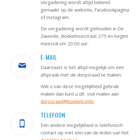
vergadering wordt altijd bekend
gemaakt op de website, Facebookpagina
of Instagram.
De vergadering wordt gehouden in De
Zweede, Boekelosestraat 275 en begint
meestal om 20.00 uur.
E-MAIL
Daarnaast is het altijd mogelijk om een
afspraak met de dorpsraad te maken.
Wilt u van deze mogelijkheid gebruik
maken dan kunt u dit ook mailen aan
dorpsraad@boekelo.info.
TELEFOON
Een andere mogelijkheid is telefonisch
contact op met een van de leden van het
dagelijks bestuur .