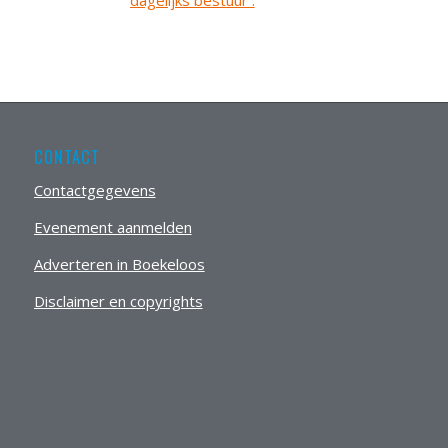
CONTACT
Contactgegevens
Evenement aanmelden
Adverteren in Boekeloos
Disclaimer en copyrights