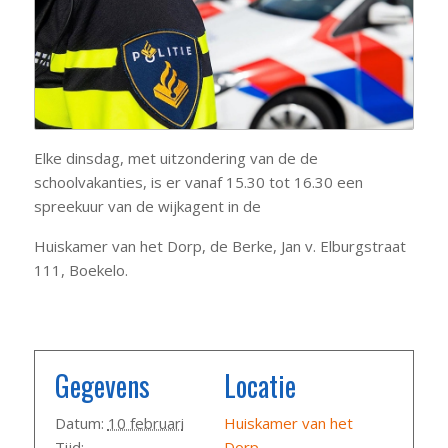
Elke dinsdag, met uitzondering van de de
schoolvakanties, is er vanaf 15.30 tot 16.30 een
spreekuur van de wijkagent in de
Huiskamer van het Dorp, de Berke, Jan v. Elburgstraat
111, Boekelo.
Gegevens
Locatie
Datum:
10 februari
Huiskamer van het
Tijd:
Dorp