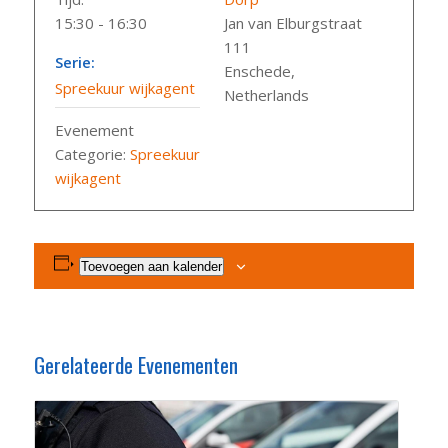
15:30 - 16:30
Jan van Elburgstraat
111
Serie:
Enschede
,
Spreekuur wijkagent
Netherlands
Evenement
Categorie:
Spreekuur
wijkagent
Toevoegen aan kalender
Gerelateerde Evenementen