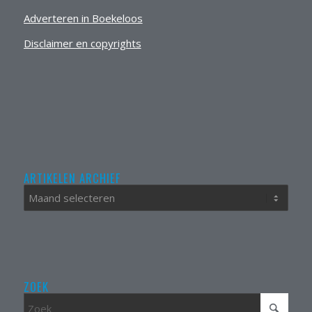
Adverteren in Boekeloos
Disclaimer en copyrights
ARTIKELEN ARCHIEF
ZOEK