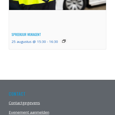
SPREEKUUR WIJKAGENT
25 augustus @ 15:30
-
16:30
CONTACT
Contactgegevens
Evenement aanmelden