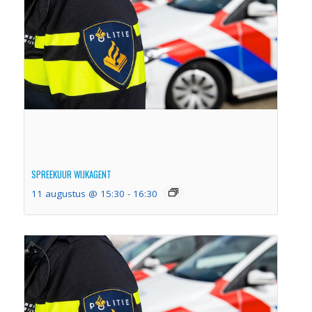
SPREEKUUR WIJKAGENT
11 augustus @ 15:30
-
16:30