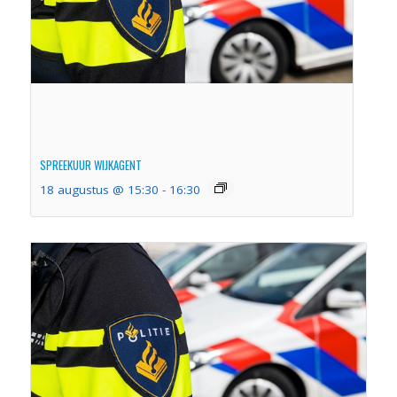
SPREEKUUR WIJKAGENT
18 augustus @ 15:30
-
16:30