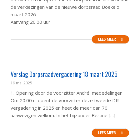
de verkiezingen van de nieuwe dorpsraad Boekelo
maart 2026
Aanvang 20.00 uur
LEES MEER
Verslag Dorpsraadvergadering 18 maart 2025
19 mei 2025
1. Opening door de voorzitter André, mededelingen
Om 20.00 u. opent de voorzitter deze tweede DR-
vergadering in 2025 en heet de meer dan 70
aanwezigen welkom. In het bijzonder Bertine […]
LEES MEER