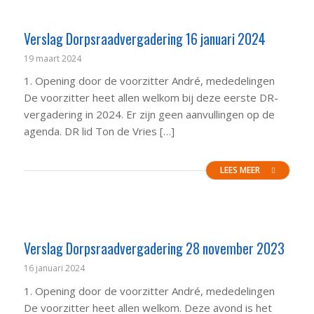
Verslag Dorpsraadvergadering 16 januari 2024
19 maart 2024
1. Opening door de voorzitter André, mededelingen
De voorzitter heet allen welkom bij deze eerste DR-
vergadering in 2024. Er zijn geen aanvullingen op de
agenda. DR lid Ton de Vries […]
LEES MEER
Verslag Dorpsraadvergadering 28 november 2023
16 januari 2024
1. Opening door de voorzitter André, mededelingen
De voorzitter heet allen welkom. Deze avond is het