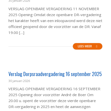
30 januari 2026
VERSLAG OPENBARE VERGADERING 11 NOVEMBER
2025 Opening Omdat deze openbare DR-vergadering
het karakter heeft van een inloopavond werd deze niet
officieel geopend door de voorzitter van de DR. Vanaf
19.00 […]
LEES MEER
Verslag Dorpsraadvergadering 16 september 2025
30 januari 2026
VERSLAG OPENBARE VERGADERING 16 SEPTEMBER
2025 Opening door voorzitter André de Boer Om
20.00 u. opent de voorzitter deze vierde openbare
DR-vergadering in 2025 en heet de aanwezigen