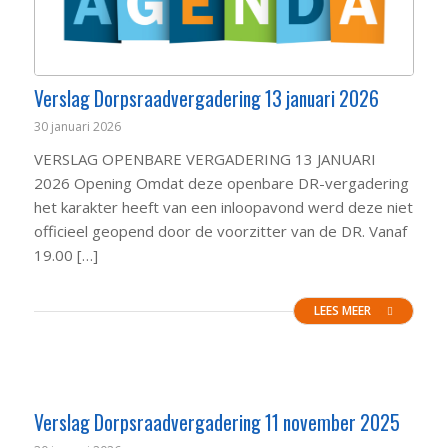
Verslag Dorpsraadvergadering 13 januari 2026
30 januari 2026
VERSLAG OPENBARE VERGADERING 13 JANUARI
2026 Opening Omdat deze openbare DR-vergadering
het karakter heeft van een inloopavond werd deze niet
officieel geopend door de voorzitter van de DR. Vanaf
19.00 […]
LEES MEER
Verslag Dorpsraadvergadering 11 november 2025