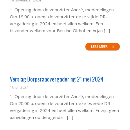
18 november 2024
1. Opening door de voorzitter André, mededelingen
Om 19.00 u. opent de voorzitter deze vijfde DR-
vergadering in 2024 en heet allen welkom. Een
bijzonder welkom voor Bertine Olthof en Arjan […]
LEES MEER
Verslag Dorpsraadvergadering 21 mei 2024
16 juli 2024
1. Opening door de voorzitter André, mededelingen
Om 20.00 u. opent de voorzitter deze tweede DR-
vergadering in 2024 en heet allen welkom. Er zijn geen
aanvullingen op de agenda. […]