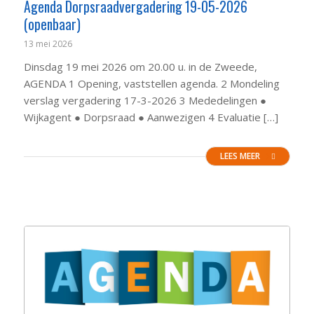
Agenda Dorpsraadvergadering 19-05-2026
(openbaar)
13 mei 2026
Dinsdag 19 mei 2026 om 20.00 u. in de Zweede,
AGENDA 1 Opening, vaststellen agenda. 2 Mondeling
verslag vergadering 17-3-2026 3 Mededelingen ●
Wijkagent ● Dorpsraad ● Aanwezigen 4 Evaluatie […]
LEES MEER