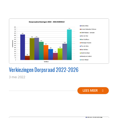
Verkiezingen Dorpsraad 2022-2026
3 mei 2022
LEES MEER