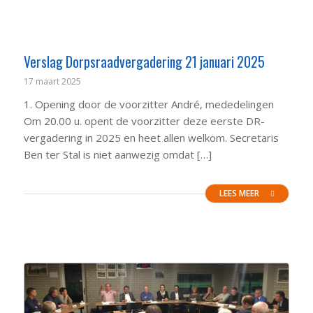
Verslag Dorpsraadvergadering 21 januari 2025
17 maart 2025
1. Opening door de voorzitter André, mededelingen
Om 20.00 u. opent de voorzitter deze eerste DR-
vergadering in 2025 en heet allen welkom. Secretaris
Ben ter Stal is niet aanwezig omdat […]
LEES MEER