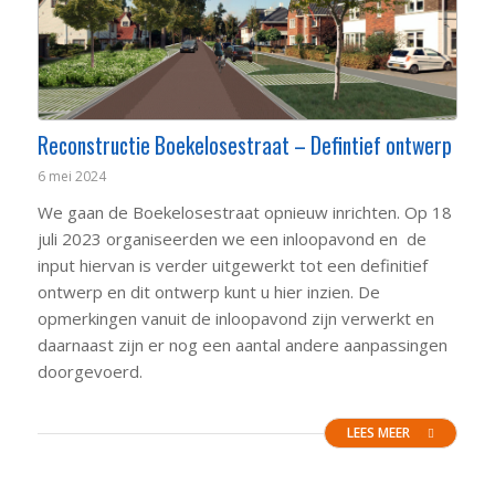
Reconstructie Boekelosestraat – Defintief ontwerp
6 mei 2024
We gaan de Boekelosestraat opnieuw inrichten. Op 18
juli 2023 organiseerden we een inloopavond en de
input hiervan is verder uitgewerkt tot een definitief
ontwerp en dit ontwerp kunt u hier inzien. De
opmerkingen vanuit de inloopavond zijn verwerkt en
daarnaast zijn er nog een aantal andere aanpassingen
doorgevoerd.
LEES MEER