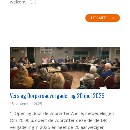
welkom. […]
LEES MEER
Verslag Dorpsraadvergadering 20 mei 2025
15 september 2025
1. Opening door de voorzitter André, mededelingen
Om 20.00 u. opent de voorzitter deze derde DR-
vergadering in 2025 en heet de 20 aanwezigen