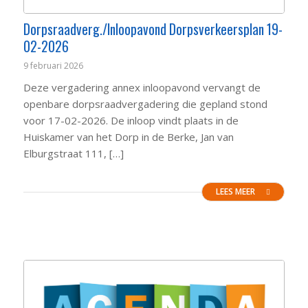
Dorpsraadverg./Inloopavond Dorpsverkeersplan 19-
02-2026
9 februari 2026
Deze vergadering annex inloopavond vervangt de
openbare dorpsraadvergadering die gepland stond
voor 17-02-2026. De inloop vindt plaats in de
Huiskamer van het Dorp in de Berke, Jan van
Elburgstraat 111, […]
LEES MEER