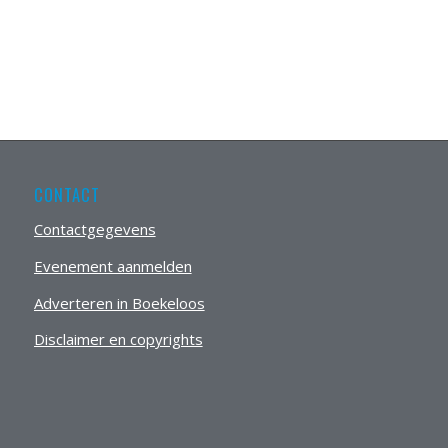
CONTACT
Contactgegevens
Evenement aanmelden
Adverteren in Boekeloos
Disclaimer en copyrights