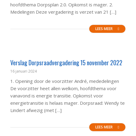
hoofdthema Dorpsplan 2.0. Opkomst is mager. 2.
Medelingen Deze vergadering is verzet van 21 […]
LEES MEER
Verslag Dorpsraadvergadering 15 november 2022
16 januari 2024
1. Opening door de voorzitter André, mededelingen
De voorzitter heet allen welkom, hoofdthema voor
vanavond is energie transitie. Opkomst voor
energietransitie is helaas mager. Dorpsraad: Wendy te
Lindert afwezig (met […]
LEES MEER