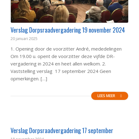
Verslag Dorpsraadvergadering 19 november 2024
20 januari 2025
1. Opening door de voorzitter André, mededelingen
Om 19.00 u. opent de voorzitter deze vijfde DR-
vergadering in 2024 en heet allen welkom. 2.
Vaststelling verslag 17 september 2024 Geen
opmerkingen. […]
LEES MEER
Verslag Dorpsraadvergadering 17 september