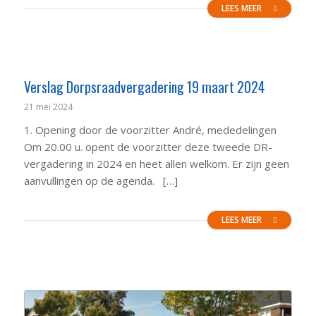
LEES MEER
Verslag Dorpsraadvergadering 19 maart 2024
21 mei 2024
1. Opening door de voorzitter André, mededelingen
Om 20.00 u. opent de voorzitter deze tweede DR-
vergadering in 2024 en heet allen welkom. Er zijn geen
aanvullingen op de agenda. […]
LEES MEER