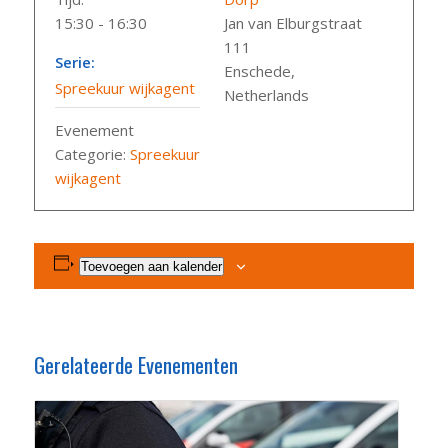
15:30 - 16:30
Jan van Elburgstraat
111
Serie:
Enschede
,
Spreekuur wijkagent
Netherlands
Evenement
Categorie:
Spreekuur
wijkagent
Toevoegen aan kalender
Gerelateerde Evenementen