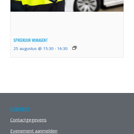
SPREEKUUR WIJKAGENT
25 augustus @ 15:30
-
16:30
CONTACT
Contactgegevens
Evenement aanmelden