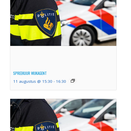
SPREEKUUR WIJKAGENT
11 augustus @ 15:30
-
16:30