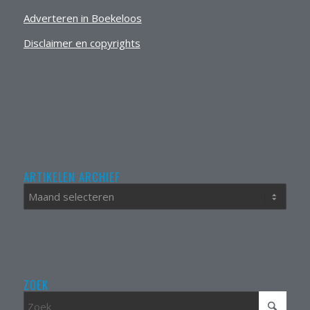
Adverteren in Boekeloos
Disclaimer en copyrights
ARTIKELEN ARCHIEF
ZOEK