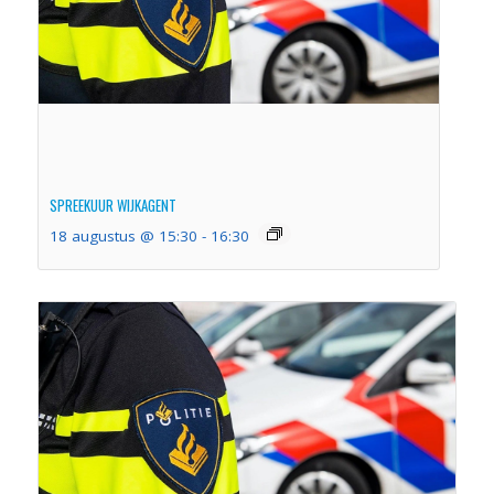
SPREEKUUR WIJKAGENT
18 augustus @ 15:30
-
16:30