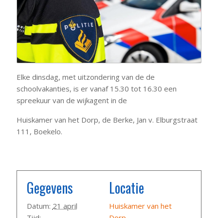
Elke dinsdag, met uitzondering van de de
schoolvakanties, is er vanaf 15.30 tot 16.30 een
spreekuur van de wijkagent in de
Huiskamer van het Dorp, de Berke, Jan v. Elburgstraat
111, Boekelo.
Gegevens
Locatie
Datum:
21 april
Huiskamer van het
Tijd:
Dorp