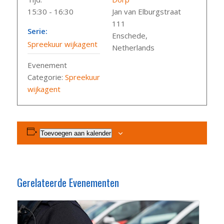
15:30 - 16:30
Jan van Elburgstraat
111
Serie:
Enschede
,
Spreekuur wijkagent
Netherlands
Evenement
Categorie:
Spreekuur
wijkagent
Toevoegen aan kalender
Gerelateerde Evenementen