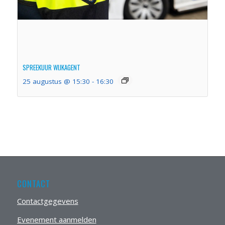
SPREEKUUR WIJKAGENT
25 augustus @ 15:30
-
16:30
CONTACT
Contactgegevens
Evenement aanmelden