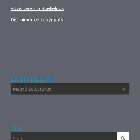
Adverteren in Boekeloos
Disclaimer en copyrights
ARTIKELEN ARCHIEF
ZOEK