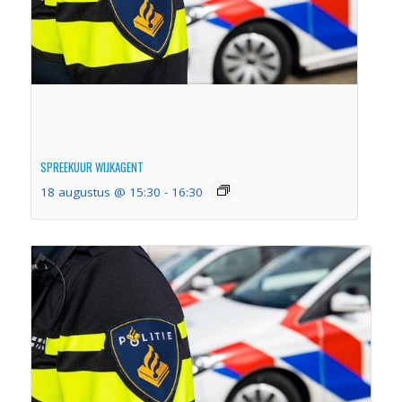
SPREEKUUR WIJKAGENT
18 augustus @ 15:30
-
16:30