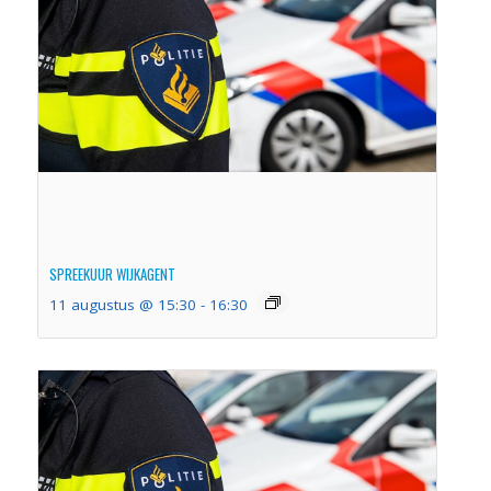
SPREEKUUR WIJKAGENT
11 augustus @ 15:30
-
16:30