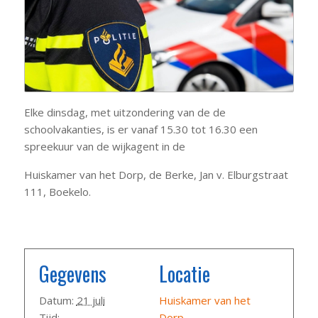
Elke dinsdag, met uitzondering van de de
schoolvakanties, is er vanaf 15.30 tot 16.30 een
spreekuur van de wijkagent in de
Huiskamer van het Dorp, de Berke, Jan v. Elburgstraat
111, Boekelo.
Gegevens
Locatie
Datum:
21 juli
Huiskamer van het
Tijd:
Dorp