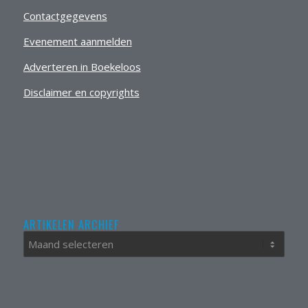
Contactgegevens
Evenement aanmelden
Adverteren in Boekeloos
Disclaimer en copyrights
ARTIKELEN ARCHIEF