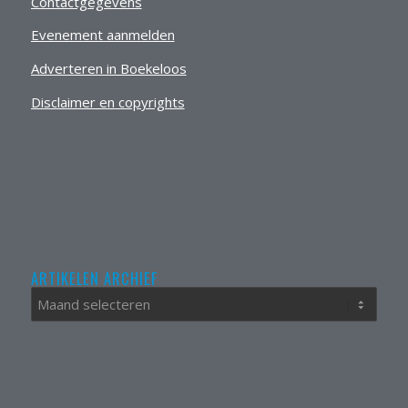
Contactgegevens
Evenement aanmelden
Adverteren in Boekeloos
Disclaimer en copyrights
ARTIKELEN ARCHIEF