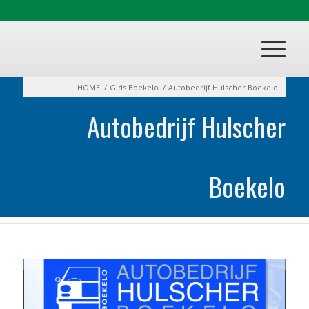
HOME
/
Gids Boekelo
/
Autobedrijf Hulscher Boekelo
Autobedrijf Hulscher
Boekelo