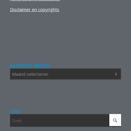
Disclaimer en copyrights
ARTIKELEN ARCHIEF
ZOEK