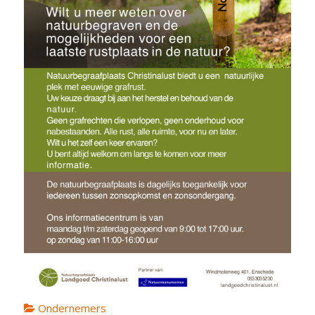
Ondernemers