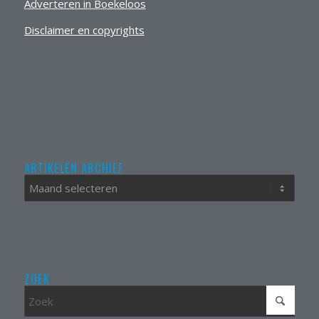
Adverteren in Boekeloos
Disclaimer en copyrights
ARTIKELEN ARCHIEF
ZOEK