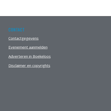
CONTACT
Contactgegevens
Evenement aanmelden
Adverteren in Boekeloos
Disclaimer en copyrights