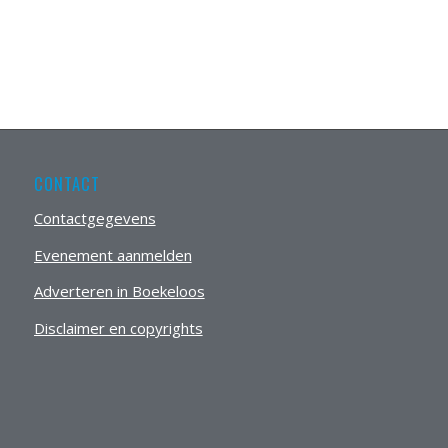
CONTACT
Contactgegevens
Evenement aanmelden
Adverteren in Boekeloos
Disclaimer en copyrights