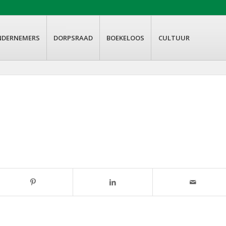
NDERNEMERS
DORPSRAAD
BOEKELOOS
CULTUUR