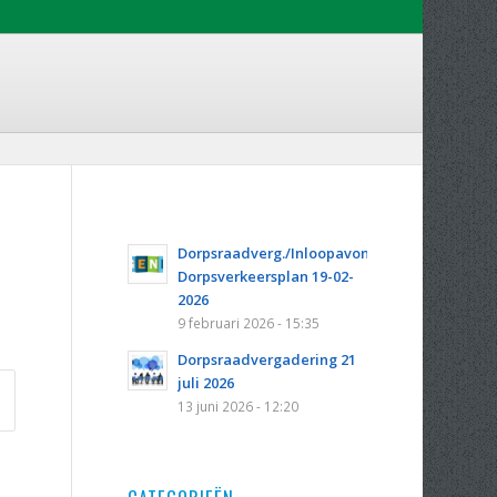
Dorpsraadverg./Inloopavond
Dorpsverkeersplan 19-02-
2026
9 februari 2026 - 15:35
Dorpsraadvergadering 21
juli 2026
13 juni 2026 - 12:20