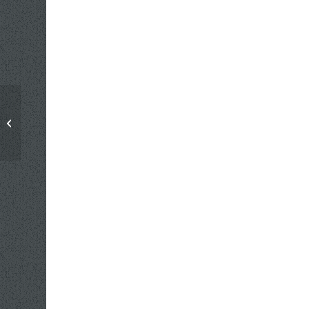
Boekeloos Maart 2026