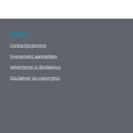
CONTACT
Contactgegevens
Evenement aanmelden
Adverteren in Boekeloos
Disclaimer en copyrights