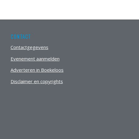
CONTACT
Contactgegevens
Evenement aanmelden
Adverteren in Boekeloos
Disclaimer en copyrights