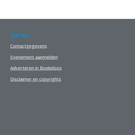
CONTACT
Contactgegevens
Evenement aanmelden
Adverteren in Boekeloos
Disclaimer en copyrights