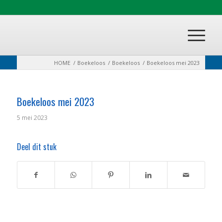
HOME
/
Boekeloos
/
Boekeloos
/
Boekeloos mei 2023
Boekeloos mei 2023
5 mei 2023
Deel dit stuk