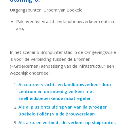
Uitgangspunten ‘Droom van Boekelo’:
Pak overlast vracht- en landbouwverkeer centrum
aan,
In het scenario Bronpuntenstad in de Omgevingsvisie
is voor de verbinding tussen de Bronnen
(=Groeikernen) aanpassing van de infrastructuur een
wezenlijk onderdeel.
Accepteer vracht- en landbouwverkeer door
centrum en ontmoedig verkeer met
snelheidsbeperkende maatregelen.
Als a. plus ontsluiting van Vanilia (vroeger
Boekelo Foliën) via de Brouwerslaan
Als a./b. en verbiedt dit verkeer op sluiproutes