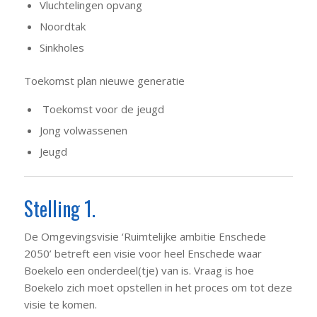
Vluchtelingen opvang
Noordtak
Sinkholes
Toekomst plan nieuwe generatie
Toekomst voor de jeugd
Jong volwassenen
Jeugd
Stelling 1.
De Omgevingsvisie ‘Ruimtelijke ambitie Enschede
2050’ betreft een visie voor heel Enschede waar
Boekelo een onderdeel(tje) van is. Vraag is hoe
Boekelo zich moet opstellen in het proces om tot deze
visie te komen.