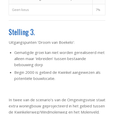
Geen keus
7%
Stelling 3.
Uitgangspunten ‘Droom van Boekelo’:
Gematigde groei kan niet worden gerealiseerd met
alleen maar ‘inbreiden’ tussen bestaande
bebouwing dorp
Begin 2000 is gebied de Kwinkel aangewezen als
potentiële bouwlocatie.
In twee van de scenario’s van de Omgevingsvisie staat
extra woningbouw geprojecteerd in het gebied tussen
de Kwinkelerweg/Windmolenweg en het Molenveld.