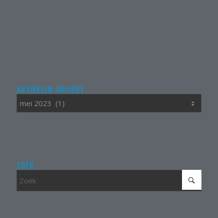
ARTIKELEN ARCHIEF
ZOEK