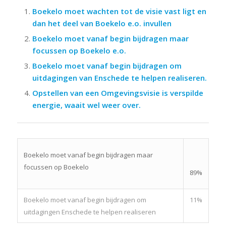
Boekelo moet wachten tot de visie vast ligt en
dan het deel van Boekelo e.o. invullen
Boekelo moet vanaf begin bijdragen maar
focussen op Boekelo e.o.
Boekelo moet vanaf begin bijdragen om
uitdagingen van Enschede te helpen realiseren.
Opstellen van een Omgevingsvisie is verspilde
energie, waait wel weer over.
Boekelo moet vanaf begin bijdragen maar
focussen op Boekelo
89%
Boekelo moet vanaf begin bijdragen om
11%
uitdagingen Enschede te helpen realiseren