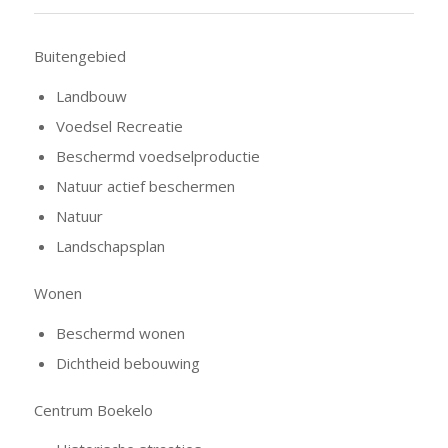
Buitengebied
Landbouw
Voedsel Recreatie
Beschermd voedselproductie
Natuur actief beschermen
Natuur
Landschapsplan
Wonen
Beschermd wonen
Dichtheid bebouwing
Centrum Boekelo