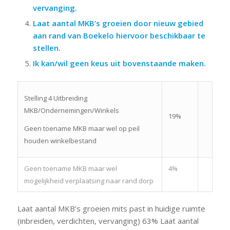
vervanging.
Laat aantal MKB’s groeien door nieuw gebied
aan rand van Boekelo hiervoor beschikbaar te
stellen.
Ik kan/wil geen keus uit bovenstaande maken.
Stelling 4 Uitbreiding
MKB/Ondernemingen/Winkels
19%
Geen toename MKB maar wel op peil
houden winkelbestand
Geen toename MKB maar wel
4%
mogelijkheid verplaatsing naar rand dorp
Laat aantal MKB’s groeien mits past in huidige ruimte
(inbreiden, verdichten, vervanging) 63% Laat aantal