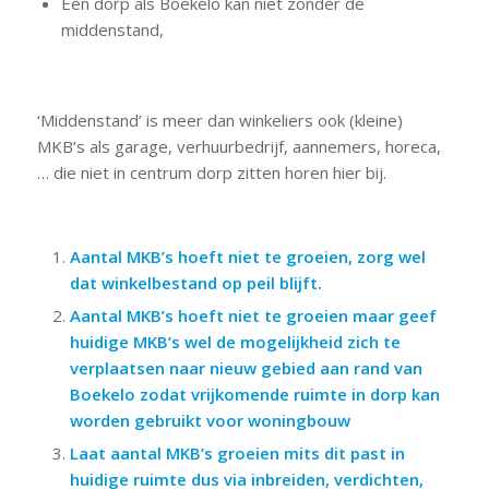
Een dorp als Boekelo kan niet zonder de
middenstand,
‘Middenstand’ is meer dan winkeliers ook (kleine)
MKB’s als garage, verhuurbedrijf, aannemers, horeca,
… die niet in centrum dorp zitten horen hier bij.
Aantal MKB’s hoeft niet te groeien, zorg wel
dat winkelbestand op peil blijft.
Aantal MKB’s hoeft niet te groeien maar geef
huidige MKB’s wel de mogelijkheid zich te
verplaatsen naar nieuw gebied aan rand van
Boekelo zodat vrijkomende ruimte in dorp kan
worden gebruikt voor woningbouw
Laat aantal MKB’s groeien mits dit past in
huidige ruimte dus via inbreiden, verdichten,