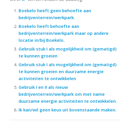
Boekelo heeft geen behoefte aan
bedrijventerrein/werkpark.
Boekelo heeft behoefte aan
bedrijventerrein/werkpark maar op andere
locatie in/bij Boekelo.
Gebruik stuk I als mogelijkheid om (gematigd)
te kunnen groeien
Gebruik stuk I als mogelijkheid om (gematigd)
te kunnen groeien en duurzame energie
activiteiten te ontwikkelen
Gebruik I en II als nieuw
bedrijventerrein/werkpark om met name
duurzame energie activiteiten te ontwikkelen.
Ik kan/wil geen keus uit bovenstaande maken.