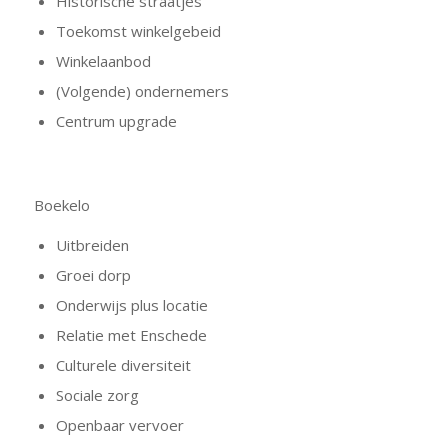
Historische straatjes
Toekomst winkelgebeid
Winkelaanbod
(Volgende) ondernemers
Centrum upgrade
Boekelo
Uitbreiden
Groei dorp
Onderwijs plus locatie
Relatie met Enschede
Culturele diversiteit
Sociale zorg
Openbaar vervoer