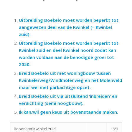
Uitbreiding Boekelo moet worden beperkt tot
aangewezen deel van de Kwinkel (= Kwinkel
zuid)
Uitbreiding Boekelo moet worden beperkt tot
Kwinkel zuid en deel Kwinkel noord zodat kan
worden voldaan aan de benodigde groei tot
2050.
Breid Boekelo uit met woningbouw tussen
Kwinkelerweg/Windmolenweg en het Molenveld
maar wel met parkachtige opzet.
Breid Boekelo uit via uitsluitend ‘inbreiden’ en
verdichting (semi hoogbouw).
Ik kan/wil geen keus uit bovenstaande maken.
Beperk tot Kwinkel zuid
19%