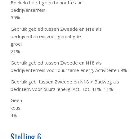
Boekelo heeft geen behoefte aan
bedrijventerrein
55%
Gebruik gebied tussen Zweede en N18 als
bedrijventerrein voor gematigde
groei
21%
Gebruik gebied tussen Zweede en N18 als
bedrijventerrein voor duurzame energ. Activiteiten 9%
Gebruik geb. tussen Zweede en N18 + Badweg als
bedr.terr. voor duurz. energ. Act. Tot. 41% 11%
Geen
keu
4%
Stelling 6.