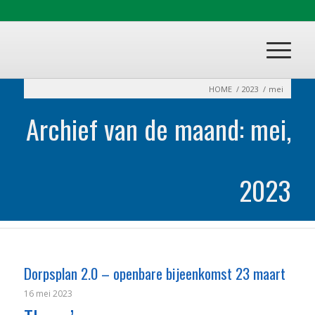
HOME
/
2023
/
mei
Archief van de maand: mei,
2023
Dorpsplan 2.0 – openbare bijeenkomst 23 maart
16 mei 2023