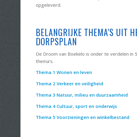
opgeleverd.
BELANGRIJKE THEMA’S UIT H
DORPSPLAN
De Droom van Boekelo is onder te verdelen in 
thema’s.
Thema 1 Wonen en leven
Thema 2 Verkeer en veiligheid
Thema 3 Natuur, milieu en duurzaamheid
Thema 4 Cultuur, sport en onderwijs
Thema 5 Voorzieningen en winkelbestand