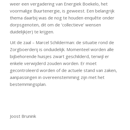
weer een vergadering van Energiek Boekelo, het
voormalige Buurtenergie, is geweest. Een belangrijk
thema daarbij was de nog te houden enquête onder
dorpsgenoten, dit om de ‘collectieve’ wensen
duidelijk(er) te krijgen.
Uit de zaal – Marcel Schilderman: de situatie rond de
Zorgboerderij is onduidelijk. Momenteel worden alle
bijbehorende huisjes zwart geschilderd, terwijl er
enkele verwijderd zouden worden. Er moet
gecontroleerd worden of de actuele stand van zaken,
aanpassingen in overeenstemming zijn met het
bestemmingsplan.
Joost Brunink