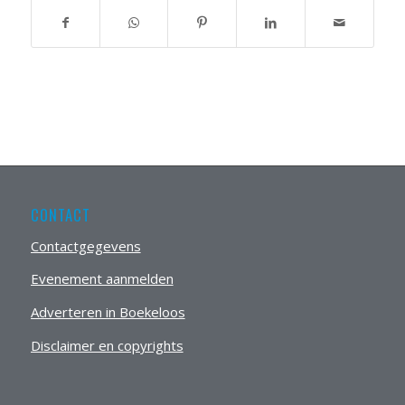
CONTACT
Contactgegevens
Evenement aanmelden
Adverteren in Boekeloos
Disclaimer en copyrights