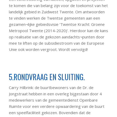
te komen die van belang zijn voor de toekomst van het
landelijk gebied in Zuidwest Twente. Om antwoorden
te vinden werken de Twentse gemeenten aan een
gezamen¬lijke gebiedsvisie ‘Twentse Kracht: Groene
Metropool Twente (2014-2020)’. Hierdoor kan de kans
op realisatie van de gekozen aandachts¬punten door
mee te liften op de subsidiestroom van de Europese
Unie ook worden vergroot. Wordt vervolgd!
5.RONDVRAAG EN SLUITING.
Carry Hilbrink: de buurtbewoners van de Dr. de
Jongstraat hebben in een overleg bijgestaan door 4
medewerkers van de gemeentedienst Openbare
Ruimte voor een verdere opwaardering van de buurt
een speelfaciliteit gekozen. Bovendien dat de