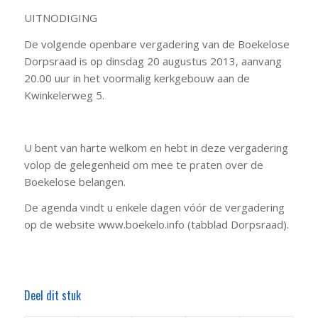
UITNODIGING
De volgende openbare vergadering van de Boekelose
Dorpsraad is op dinsdag 20 augustus 2013, aanvang
20.00 uur in het voormalig kerkgebouw aan de
Kwinkelerweg 5.
U bent van harte welkom en hebt in deze vergadering
volop de gelegenheid om mee te praten over de
Boekelose belangen.
De agenda vindt u enkele dagen vóór de vergadering
op de website www.boekelo.info (tabblad Dorpsraad).
Deel dit stuk