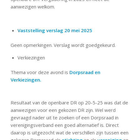
aanwezigen welkom.
Vaststelling verslag 20 mei 2025
Geen opmerkingen. Verslag wordt goedgekeurd.
Verkiezingen
Thema voor deze avond is
Dorpsraad en
Verkiezingen.
Resultaat van de openbare DR op 20-5-25 was dat de
aanwezigen voor een gekozen DR zijn. Wel werd
gevraagd nader uit te zoeken of een Dorpsraad in
verenigingsverband een goed alternatief is. Direct
daarop is uitgezocht wat de verschillen zijn tussen een