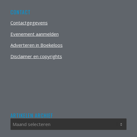
CONTACT
Contactgegevens
Evenement aanmelden
Adverteren in Boekeloos
Disclaimer en copyrights
ARTIKELEN ARCHIEF