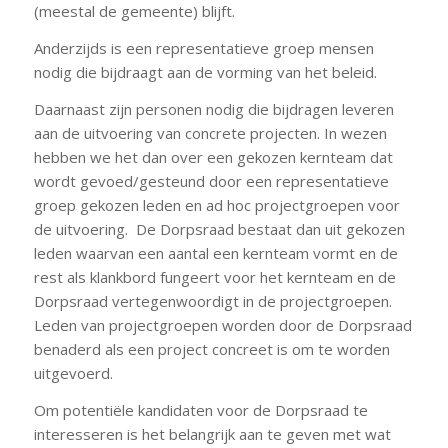
(meestal de gemeente) blijft.
Anderzijds is een representatieve groep mensen
nodig die bijdraagt aan de vorming van het beleid.
Daarnaast zijn personen nodig die bijdragen leveren
aan de uitvoering van concrete projecten. In wezen
hebben we het dan over een gekozen kernteam dat
wordt gevoed/gesteund door een representatieve
groep gekozen leden en ad hoc projectgroepen voor
de uitvoering. De Dorpsraad bestaat dan uit gekozen
leden waarvan een aantal een kernteam vormt en de
rest als klankbord fungeert voor het kernteam en de
Dorpsraad vertegenwoordigt in de projectgroepen.
Leden van projectgroepen worden door de Dorpsraad
benaderd als een project concreet is om te worden
uitgevoerd.
Om potentiële kandidaten voor de Dorpsraad te
interesseren is het belangrijk aan te geven met wat