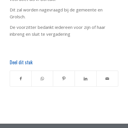
Dit zal worden nagevraagd bij de gemeente en
Grolsch.
De voorzitter bedankt iedereen voor zijn of haar
inbreng en sluit te vergadering
Deel dit stuk