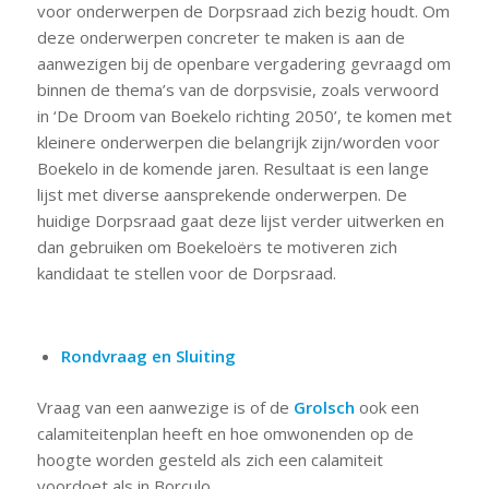
voor onderwerpen de Dorpsraad zich bezig houdt. Om
deze onderwerpen concreter te maken is aan de
aanwezigen bij de openbare vergadering gevraagd om
binnen de thema’s van de dorpsvisie, zoals verwoord
in ‘De Droom van Boekelo richting 2050’, te komen met
kleinere onderwerpen die belangrijk zijn/worden voor
Boekelo in de komende jaren. Resultaat is een lange
lijst met diverse aansprekende onderwerpen. De
huidige Dorpsraad gaat deze lijst verder uitwerken en
dan gebruiken om Boekeloërs te motiveren zich
kandidaat te stellen voor de Dorpsraad.
Rondvraag en Sluiting
Vraag van een aanwezige is of de
Grolsch
ook een
calamiteitenplan heeft en hoe omwonenden op de
hoogte worden gesteld als zich een calamiteit
voordoet als in Borculo.