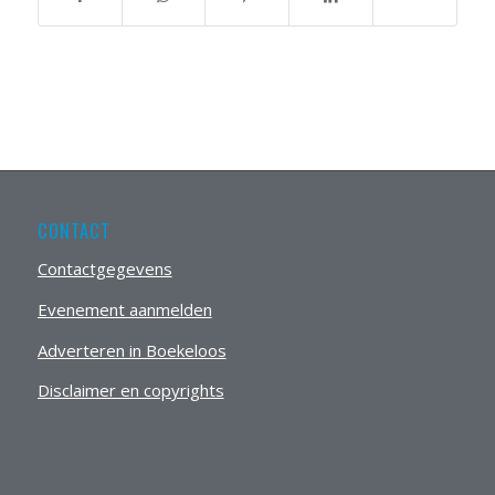
CONTACT
Contactgegevens
Evenement aanmelden
Adverteren in Boekeloos
Disclaimer en copyrights