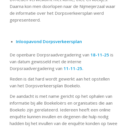
Daarna kon men doorlopen naar de Nijmeijerzaal waar
de informatie over het Dorpsverkeersplan werd
gepresenteerd.
Inloopavond Dorpsverkeersplan
De openbare Dorpsraadvergadering van
18-11-25
is
van datum gewisseld met de interne
Dorpsraadvergadering van
11-11-25.
Reden is dat hard wordt gewerkt aan het opstellen
van het Dorpsverkeersplan Boekelo.
De aandacht is met name gericht op het ophalen van
informatie bij alle Boekeloërs en organisaties die aan
Boekelo zijn gerelateerd. Iedereen heeft een online
enquête kunnen invullen en degenen die hulp nodig
hadden bij het invullen van de enquête konden op twee