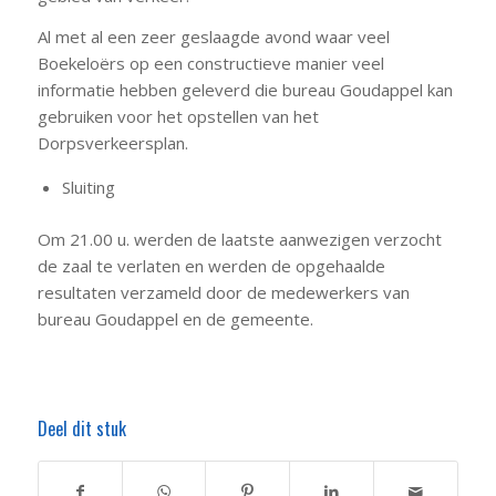
Al met al een zeer geslaagde avond waar veel
Boekeloërs op een constructieve manier veel
informatie hebben geleverd die bureau Goudappel kan
gebruiken voor het opstellen van het
Dorpsverkeersplan.
Sluiting
Om 21.00 u. werden de laatste aanwezigen verzocht
de zaal te verlaten en werden de opgehaalde
resultaten verzameld door de medewerkers van
bureau Goudappel en de gemeente.
Deel dit stuk