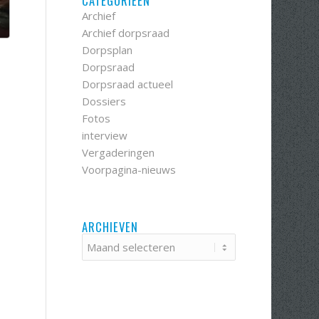
CATEGORIEËN
Archief
Archief dorpsraad
Dorpsplan
Dorpsraad
Dorpsraad actueel
Dossiers
Fotos
interview
Vergaderingen
Voorpagina-nieuws
ARCHIEVEN