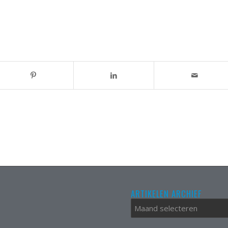
ARTIKELEN ARCHIEF