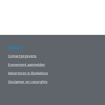
CONTACT
Contactgegevens
Evenement aanmelden
Adverteren in Boekeloos
Disclaimer en copyrights