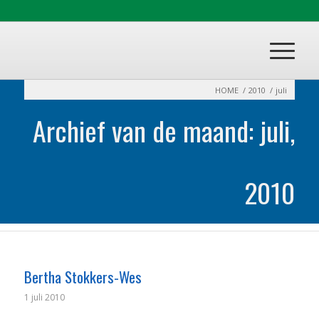
HOME
/
2010
/
juli
Archief van de maand: juli,
2010
Bertha Stokkers-Wes
1 juli 2010