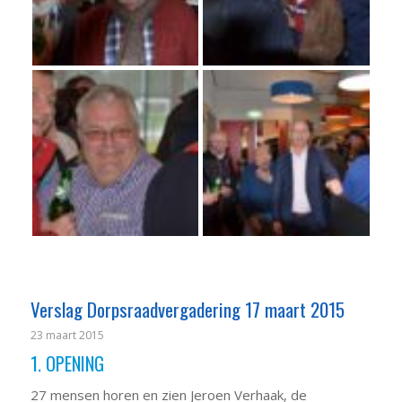
Verslag Dorpsraadvergadering 17 maart 2015
23 maart 2015
1. OPENING
27 mensen horen en zien Jeroen Verhaak, de