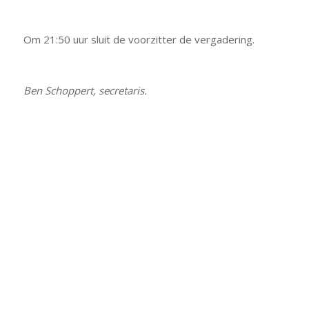
Om 21:50 uur sluit de voorzitter de vergadering.
Ben Schoppert, secretaris.