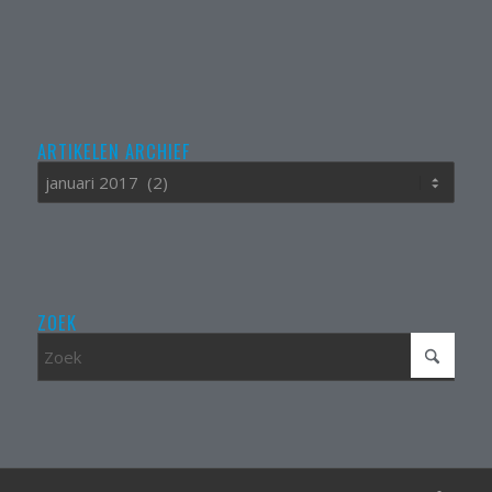
ARTIKELEN ARCHIEF
ZOEK