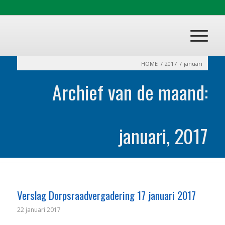
HOME
/
2017
/
januari
Archief van de maand:
januari, 2017
Verslag Dorpsraadvergadering 17 januari 2017
22 januari 2017