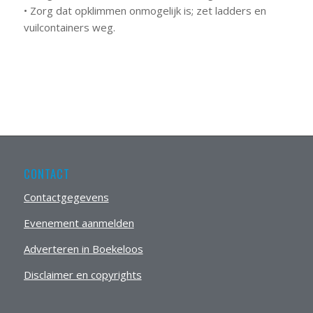
• Zorg dat opklimmen onmogelijk is; zet ladders en
vuilcontainers weg.
CONTACT
Contactgegevens
Evenement aanmelden
Adverteren in Boekeloos
Disclaimer en copyrights