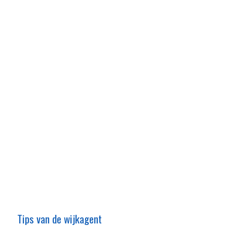
Tips van de wijkagent