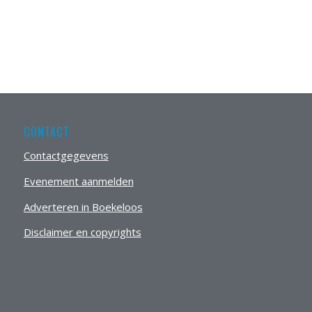
CONTACT
Contactgegevens
Evenement aanmelden
Adverteren in Boekeloos
Disclaimer en copyrights