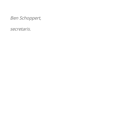
Ben Schoppert,
secretaris.