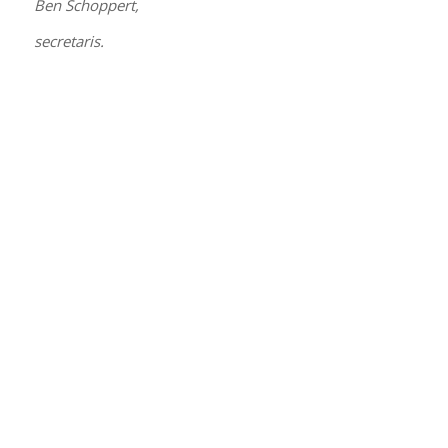
Ben Schoppert,
secretaris.