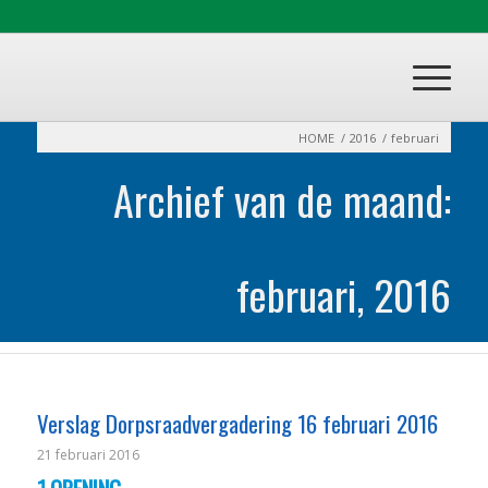
HOME
/
2016
/
februari
Archief van de maand:
februari, 2016
Verslag Dorpsraadvergadering 16 februari 2016
21 februari 2016