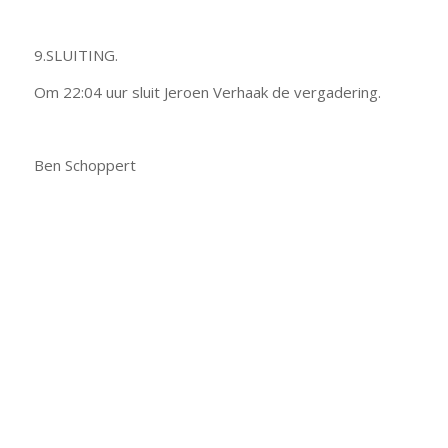
9.SLUITING.
Om 22:04 uur sluit Jeroen Verhaak de vergadering.
Ben Schoppert