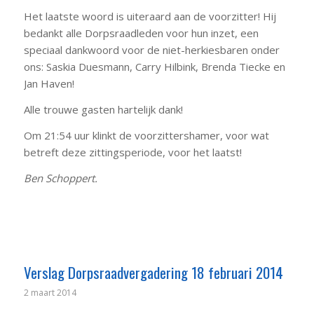
Het laatste woord is uiteraard aan de voorzitter! Hij
bedankt alle Dorpsraadleden voor hun inzet, een
speciaal dankwoord voor de niet-herkiesbaren onder
ons: Saskia Duesmann, Carry Hilbink, Brenda Tiecke en
Jan Haven!
Alle trouwe gasten hartelijk dank!
Om 21:54 uur klinkt de voorzittershamer, voor wat
betreft deze zittingsperiode, voor het laatst!
Ben Schoppert.
Verslag Dorpsraadvergadering 18 februari 2014
2 maart 2014