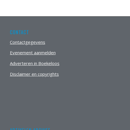
CONTACT
Contactgegevens
Evenement aanmelden
Adverteren in Boekeloos
Disclaimer en copyrights