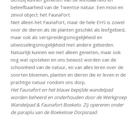
beleefbaarheid van de Twentse natuur. Een mooi en
zinvol object: het FaunaFort.
Niet alleen het FaunaFort, maar de hele EHS is zowel
voor de dieren als de planten geschikt als leefgebied,
maar ook als verspreidingsmogelijkheid en
uitwisselingsmogelijkheid met andere gebieden.
Natuurlijk kunnen we niet alleen genieten, maar ook
nog wat opsteken en ons bewust worden van de
schoonheid van de natuur, en van alles leren over de
soorten bloemen, planten en dieren die er leven in de
prachtige natuur rondom ons dorp.
Het Faunafort en het blauw bepijlde wandelpad
worden beheerd en onderhouden door de Werkgroep
Wandelpad & Faunafort Boekelo. Zij opereren onder
de paraplu van de Boekelose Dorpsraad.