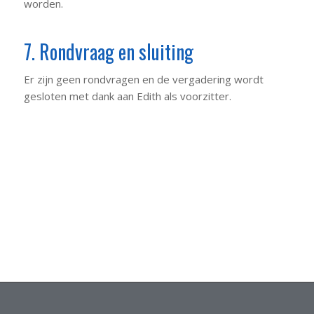
worden.
7. Rondvraag en sluiting
Er zijn geen rondvragen en de vergadering wordt
gesloten met dank aan Edith als voorzitter.