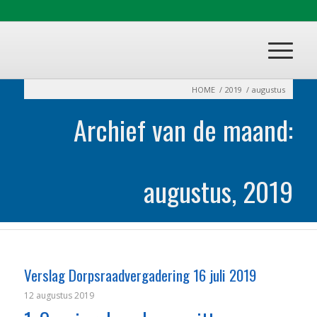
HOME
/
2019
/
augustus
Archief van de maand:
augustus, 2019
Verslag Dorpsraadvergadering 16 juli 2019
12 augustus 2019