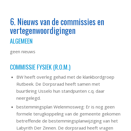
6. Nieuws van de commissies en
vertegenwoordigingen
ALGEMEEN
geen nieuws
COMMISSIE FYSIEK (R.O.M.)
BW heeft overleg gehad met de klankbordgroep
Rutbeek. De Dorpsraad heeft samen met
buurtkring Usselo hun standpunten c.q. daar
neergelegd.
bestemmingsplan Welenmosweg: Er is nog geen
formele terugkoppeling van de gemeente gekomen
betreffende de bestemmingsplanwijziging van het
Labyrith Der Zinnen. De dorpsraad heeft vragen