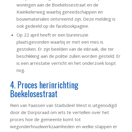
woningen aan de Boekelosestraat en de
Kwinkelerweg waarbij gereedschappen en
bouwmaterialen ontvreemd zijn. Deze melding is
ook gedeeld op de facebookpagine.
Op 22 april heeft er een burenruzie
plaatsgevonden waarbij er met een mes is
gestoken. Er zijn beelden van de inbraak, die ter
beschikking aan de politie zullen worden gesteld. Er
is een arrestatie verricht en het onderzoek loopt
nog.
4. Proces herinrichting
Boekelosestraat
Rien van Faassen van Stadsdeel West is uitgenodigd
door de Dorpsraad om iets te vertellen over het
proces hoe de gemeente komt tot
wegonderhoudwerkzaamheden en welke stappen er