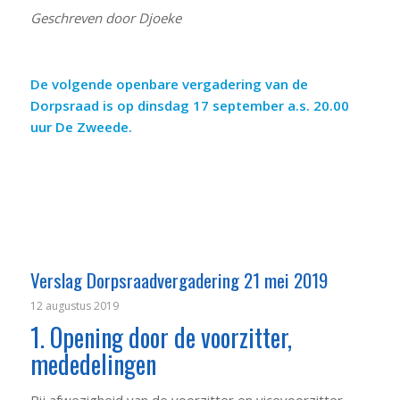
Geschreven door Djoeke
De volgende openbare vergadering van de
Dorpsraad is op dinsdag 17 september a.s. 20.00
uur De Zweede.
Verslag Dorpsraadvergadering 21 mei 2019
12 augustus 2019
1. Opening door de voorzitter,
mededelingen
Bij afwezigheid van de voorzitter en vicevoorzitter