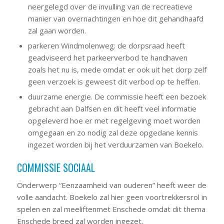
neergelegd over de invulling van de recreatieve
manier van overnachtingen en hoe dit gehandhaafd
zal gaan worden.
parkeren Windmolenweg: de dorpsraad heeft
geadviseerd het parkeerverbod te handhaven
zoals het nu is, mede omdat er ook uit het dorp zelf
geen verzoek is geweest dit verbod op te heffen.
duurzame energie. De commissie heeft een bezoek
gebracht aan Dalfsen en dit heeft veel informatie
opgeleverd hoe er met regelgeving moet worden
omgegaan en zo nodig zal deze opgedane kennis
ingezet worden bij het verduurzamen van Boekelo.
COMMISSIE SOCIAAL
Onderwerp “Eenzaamheid van ouderen” heeft weer de
volle aandacht. Boekelo zal hier geen voortrekkersrol in
spelen en zal meeliftenmet Enschede omdat dit thema
Enschede breed zal worden ingezet.