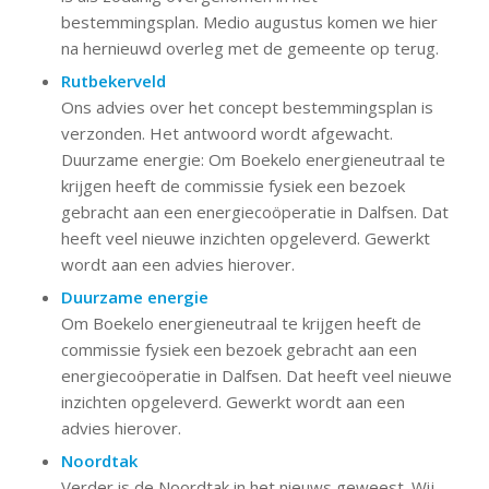
bestemmingsplan. Medio augustus komen we hier
na hernieuwd overleg met de gemeente op terug.
Rutbekerveld
Ons advies over het concept bestemmingsplan is
verzonden. Het antwoord wordt afgewacht.
Duurzame energie: Om Boekelo energieneutraal te
krijgen heeft de commissie fysiek een bezoek
gebracht aan een energiecoöperatie in Dalfsen. Dat
heeft veel nieuwe inzichten opgeleverd. Gewerkt
wordt aan een advies hierover.
Duurzame energie
Om Boekelo energieneutraal te krijgen heeft de
commissie fysiek een bezoek gebracht aan een
energiecoöperatie in Dalfsen. Dat heeft veel nieuwe
inzichten opgeleverd. Gewerkt wordt aan een
advies hierover.
Noordtak
Verder is de Noordtak in het nieuws geweest. Wij