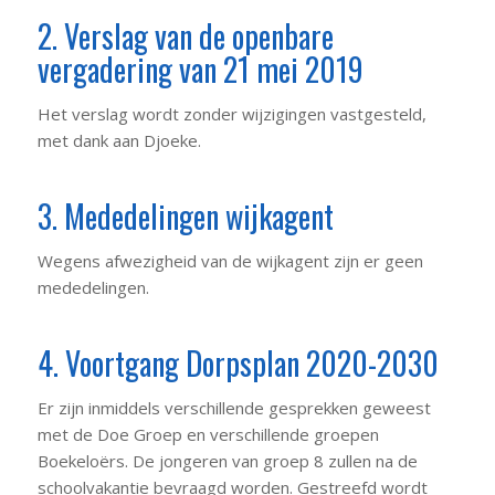
2. Verslag van de openbare
vergadering van 21 mei 2019
Het verslag wordt zonder wijzigingen vastgesteld,
met dank aan Djoeke.
3. Mededelingen wijkagent
Wegens afwezigheid van de wijkagent zijn er geen
mededelingen.
4. Voortgang Dorpsplan 2020-2030
Er zijn inmiddels verschillende gesprekken geweest
met de Doe Groep en verschillende groepen
Boekeloërs. De jongeren van groep 8 zullen na de
schoolvakantie bevraagd worden. Gestreefd wordt