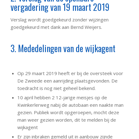
vergadering van 19 maart 2019
Verslag wordt goedgekeurd zonder wijzingen
goedgekeurd met dank aan Bernd Weijers.
3. Mededelingen van de wijkagent
Op 29 maart 2019 heeft er bij de oversteek voor
De Zweede een aanrijding plaatsgevonden. De
toedracht is nog niet geheel bekend.
10 april hebben 2 12-jarige meisjes op de
Kwinkerlerweg nabij de autobaan een naakte man
gezien. Publiek wordt opgeroepen, mocht deze
man weer gezien worden, dit te melden bij de
wijkagent
Er zijn inbraken gemeld uit in aanbouw zijnde