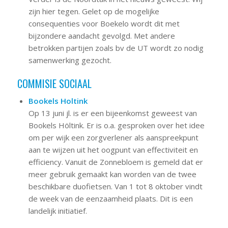
zijn hier tegen. Gelet op de mogelijke
consequenties voor Boekelo wordt dit met
bijzondere aandacht gevolgd. Met andere
betrokken partijen zoals bv de UT wordt zo nodig
samenwerking gezocht.
COMMISIE SOCIAAL
Bookels Holtink
Op 13 juni jl. is er een bijeenkomst geweest van
Bookels Höltink. Er is o.a. gesproken over het idee
om per wijk een zorgverlener als aanspreekpunt
aan te wijzen uit het oogpunt van effectiviteit en
efficiency. Vanuit de Zonnebloem is gemeld dat er
meer gebruik gemaakt kan worden van de twee
beschikbare duofietsen. Van 1 tot 8 oktober vindt
de week van de eenzaamheid plaats. Dit is een
landelijk initiatief.