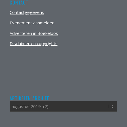
CONTACT
Contactgegevens
Evenement aanmelden
Adverteren in Boekeloos
Disclaimer en copyrights
ARTIKELEN ARCHIEF